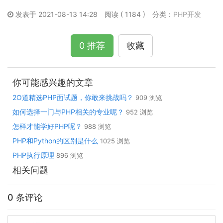
发表于 2021-08-13 14:28
阅读 ( 1184 )
分类：
PHP开发
0 推荐
收藏
你可能感兴趣的文章
2O道精选PHP面试题，你敢来挑战吗？
909 浏览
如何选择一门与PHP相关的专业呢？
952 浏览
怎样才能学好PHP呢？
988 浏览
PHP和Python的区别是什么
1025 浏览
PHP执行原理
896 浏览
相关问题
0 条评论