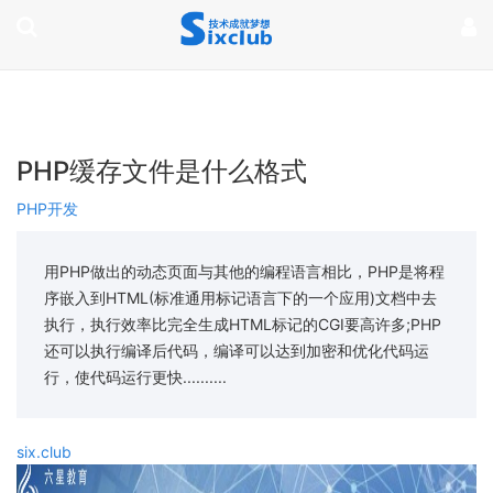
page contents
PHP缓存文件是什么格式
PHP开发
用PHP做出的动态页面与其他的编程语言相比，PHP是将程
序嵌入到HTML(标准通用标记语言下的一个应用)文档中去
执行，执行效率比完全生成HTML标记的CGI要高许多;PHP
还可以执行编译后代码，编译可以达到加密和优化代码运
行，使代码运行更快..........
six.club