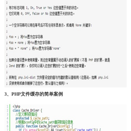
3
、
PHP
文件缓存的简单案例