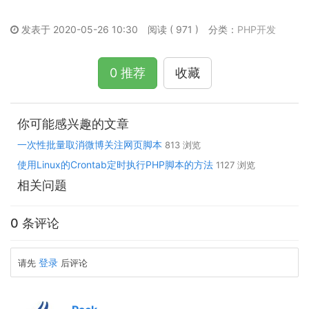
发表于 2020-05-26 10:30
阅读 ( 971 )
分类：
PHP开发
0 推荐
收藏
你可能感兴趣的文章
一次性批量取消微博关注网页脚本
813 浏览
使用Linux的Crontab定时执行PHP脚本的方法
1127 浏览
相关问题
0 条评论
登录
请先
后评论