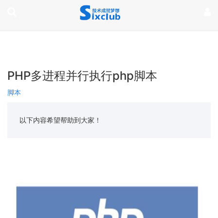
page contents
PHP多进程并行执行php脚本
脚本
以下内容希望帮助到大家！