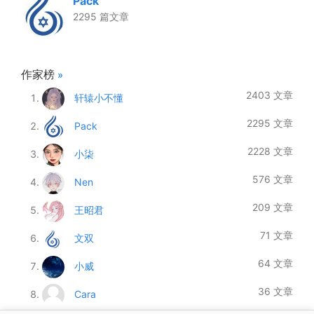
Pack
2295 篇文章
作家榜
»
2403 文章
轩辕小不懂
2295 文章
Pack
2228 文章
小柒
576 文章
Nen
209 文章
王昭君
71 文章
文双
64 文章
小威
36 文章
Cara