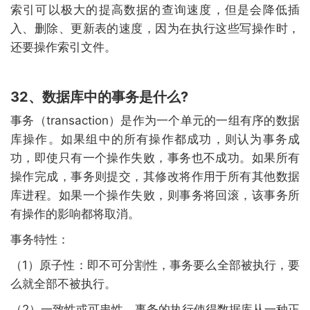
索引可以极大的提高数据的查询速度，但是会降低插
入、删除、更新表的速度，因为在执行这些写操作时，
还要操作索引文件。
32、数据库中的事务是什么?
事务（transaction）是作为一个单元的一组有序的数据
库操作。如果组中的所有操作都成功，则认为事务成
功，即使只有一个操作失败，事务也不成功。如果所有
操作完成，事务则提交，其修改将作用于所有其他数据
库进程。如果一个操作失败，则事务将回滚，该事务所
有操作的影响都将取消。
事务特性：
（1）原子性：即不可分割性，事务要么全部被执行，要
么就全部不被执行。
（2）一致性或可串性。事务的执行使得数据库从一种正