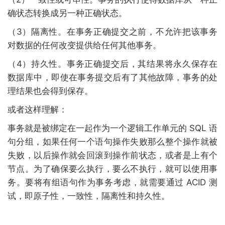
确状态转换成另一种正确状态。
（3）隔离性。在事务正确提交之前，不允许把该事务
对数据的任何改变提供给任何其他事务。
（4）持久性。事务正确提交后，其结果将永久保存在
数据库中，即使在事务提交后有了其他故障，事务的处
理结果也会得到保存。
或者这样理解：
事务就是被绑定在一起作为一个逻辑工作单元的 SQL 语
句分组，如果任何一个语句操作失败那么整个操作就被
失败，以后操作就会回滚到操作前状态，或者是上有个
节点。为了确保要么执行，要么不执行，就可以使用事
务。要将有组语句作为事务考虑，就需要通过 ACID 测
试，即原子性，一致性，隔离性和持久性。