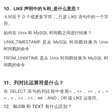
10、LIKE 声明中的％和_是什么意思？
％对应于 0 个或更多字符，_只是 LIKE 语句中的一个字
符。
如何在 Unix 和 MySQL 时间戳之间进行转换？
UNIX_TIMESTAMP 是从 MySQL 时间戳转换为 Unix
时间戳的命令
FROM_UNIXTIME 是从 Unix 时间戳转换为 MySQL 时
间戳的命令
11、列对比运算符是什么？
在 SELECT 语句的列比较中使用=，<>，<=，<，>
=，>，<<，>>，<=>，AND，OR 或 LIKE 运算符。
12、BLOB 和 TEXT 有什么区别？