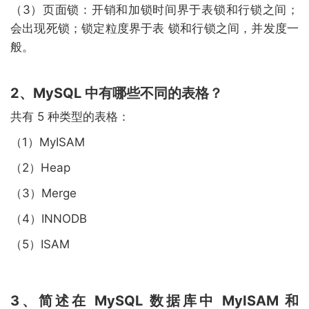
（3）页面锁：开销和加锁时间界于表锁和行锁之间；
会出现死锁；锁定粒度界于表 锁和行锁之间，并发度一
般。
2、MySQL 中有哪些不同的表格？
共有 5 种类型的表格：
（1）MyISAM
（2）Heap
（3）Merge
（4）INNODB
（5）ISAM
3、简述在 MySQL 数据库中 MyISAM 和