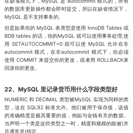
在缺省模式下，MySQL 是 autocommit 模式的，所有
的数据库更新操作都会即时提交，所以在缺省情况下，
MySQL 是不支持事务的。
但是如果你的 MySQL 表类型是使用 InnoDB Tables 或
BDB tables 的话，你的MySQL 就可以使用事务处理,使
用 SETAUTOCOMMIT=0 就可以使 MySQL 允许在非
autocommit 模式，在非autocommit 模式下，你必须
使用 COMMIT 来提交你的更改，或者用 ROLLBACK来
回滚你的更改。
22、MySQL 里记录货币用什么字段类型好
NUMERIC 和 DECIMAL 类型被MySQL 实现为同样的类
型，这在 SQL92 标准允许。他们被用于保存值，该值
的准确精度是极其重要的值，例如与金钱有关的数据。
当声明一个类是这些类型之一时，精度和规模的能被(并
且通常是)指定。