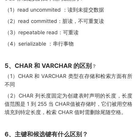
（1）read uncommited ：读到未提交数据
（2）read committed：脏读，不可重复读
（3）repeatable read：可重读
（4）serializable ：串行事物
5、CHAR 和 VARCHAR 的区别
？
（1）CHAR 和 VARCHAR 类型在存储和检索方面有所
不同
（2）CHAR 列长度固定为创建表时声明的长度，长度
值范围是 1 到 255 当 CHAR值被存储时，它们被用空格
填充到特定长度，检索 CHAR 值时需删除尾随空格。
6、主键和候选键有什么区别？