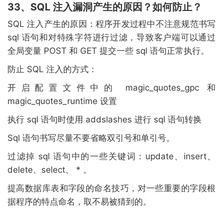
33、SQL 注入漏洞产生的原因？如何防止？
SQL 注入产生的原因：程序开发过程中不注意规范书写
sql 语句和对特殊字符进行过滤，导致客户端可以通过
全局变量 POST 和 GET 提交一些 sql 语句正常执行。
防止 SQL 注入的方式：
开启配置文件中的 magic_quotes_gpc 和
magic_quotes_runtime 设置
执行 sql 语句时使用 addslashes 进行 sql 语句转换
Sql 语句书写尽量不要省略双引号和单引号。
过滤掉 sql 语句中的一些关键词：update、insert、
delete、select、 * 。
提高数据库表和字段的命名技巧，对一些重要的字段根
据程序的特点命名，取不易被猜到的。