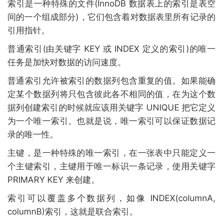
索引是一种特殊的文件(InnoDB 数据表上的索引是表空
间的一个组成部分)，它们包含着对数据表里所有记录的
引用指针。
普通索引(由关键字 KEY 或 INDEX 定义的索引)的唯一
任务是加快对数据的访问速度。
普通索引允许被索引的数据列包含重复的值。如果能确
定某个数据列将只包含彼此各不相同的值，在为这个数
据列创建索引的时候就应该用关键字 UNIQUE 把它定义
为一个唯一索引。也就是说，唯一索引可以保证数据记
录的唯一性。
主键，是一种特殊的唯一索引，在一张表中只能定义一
个主键索引，主键用于唯一标识一条记录，使用关键字
PRIMARY KEY 来创建。
索引可以覆盖多个数据列，如像 INDEX(columnA,
columnB)索引，这就是联合索引。