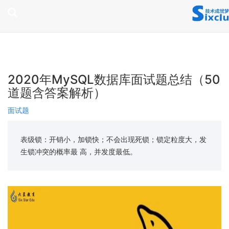
page contents
2020年MySQL数据库面试题总结（50
道题含答案解析）
面试题
表级锁：开销小，加锁快；不会出现死锁；锁定粒度大，发
生锁冲突的概率最 高，并发度最低。