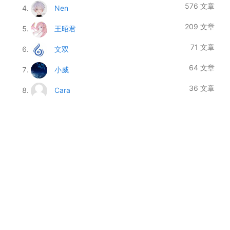
576 文章
Nen
209 文章
王昭君
71 文章
文双
64 文章
小威
36 文章
Cara