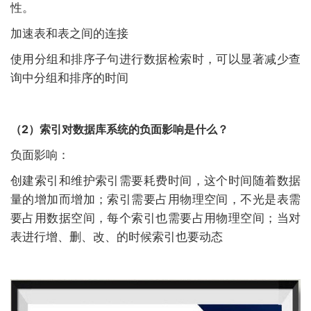
性。
加速表和表之间的连接
使用分组和排序子句进行数据检索时，可以显著减少查
询中分组和排序的时间
（2）索引对数据库系统的负面影响是什么？
负面影响：
创建索引和维护索引需要耗费时间，这个时间随着数据
量的增加而增加；索引需要占用物理空间，不光是表需
要占用数据空间，每个索引也需要占用物理空间；当对
表进行增、删、改、的时候索引也要动态