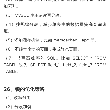
加索引。
（3）MySQL 库主从读写分离。
（4）找规律分表，减少单表中的数据量提高查询速
度。
（5）添加缓存机制，比如 memcached，apc 等。
（6）不经常改动的页面，生成静态页面。
（7）书写高效率的 SQL。比如 SELECT * FROM
TABEL 改为 SELECT field_1, field_2, field_3 FROM
TABLE.
26、锁的优化策略
（1）读写分离
（2）分段加锁