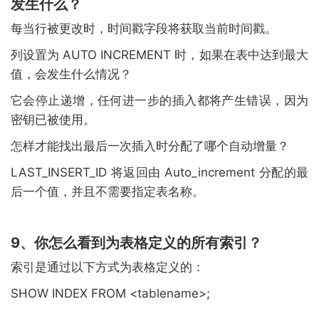
发生什么？
每当行被更改时，时间戳字段将获取当前时间戳。
列设置为 AUTO INCREMENT 时，如果在表中达到最大
值，会发生什么情况？
它会停止递增，任何进一步的插入都将产生错误，因为
密钥已被使用。
怎样才能找出最后一次插入时分配了哪个自动增量？
LAST_INSERT_ID 将返回由 Auto_increment 分配的最
后一个值，并且不需要指定表名称。
9、你怎么看到为表格定义的所有索引？
索引是通过以下方式为表格定义的：
SHOW INDEX FROM <tablename>;