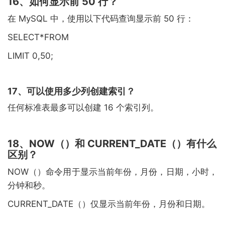
16、如何显示前 50 行？
在 MySQL 中，使用以下代码查询显示前 50 行：
SELECT*FROM
LIMIT 0,50;
17、可以使用多少列创建索引？
任何标准表最多可以创建 16 个索引列。
18、NOW（）和 CURRENT_DATE（）有什么
区别？
NOW（）命令用于显示当前年份，月份，日期，小时，
分钟和秒。
CURRENT_DATE（）仅显示当前年份，月份和日期。