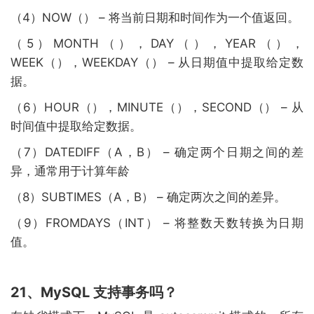
（4）NOW（） – 将当前日期和时间作为一个值返回。
（5）MONTH（），DAY（），YEAR（），
WEEK（），WEEKDAY（） – 从日期值中提取给定数
据。
（6）HOUR（），MINUTE（），SECOND（） – 从
时间值中提取给定数据。
（7）DATEDIFF（A，B） – 确定两个日期之间的差
异，通常用于计算年龄
（8）SUBTIMES（A，B） – 确定两次之间的差异。
（9）FROMDAYS（INT） – 将整数天数转换为日期
值。
21、MySQL 支持事务吗？