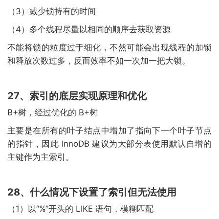
（3）减少锁持有的时间
（4）多个线程尽量以相同的顺序去获取资源
不能将锁的粒度过于细化，不然可能会出现线程的加锁
和释放次数过多，反而效率不如一次加一把大锁。
27、索引的底层实现原理和优化
B+树，经过优化的 B+树
主要是在所有的叶子结点中增加了指向下一个叶子节点
的指针，因此 InnoDB 建议为大部分表使用默认自增的
主键作为主索引。
28、什么情况下设置了索引但无法使用
（1）以“%”开头的 LIKE 语句，模糊匹配