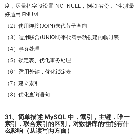
度，尽量把字段设置 NOTNULL，例如’省份’、’性别’最
好适用 ENUM
（2）使用连接(JOIN)来代替子查询
（3）适用联合(UNION)来代替手动创建的临时表
（4）事务处理
（5）锁定表、优化事务处理
（6）适用外键，优化锁定表
（7）建立索引
（8）优化查询语句
31、简单描述 MySQL 中，索引，主键，唯一
索引，联合索引的区别，对数据库的性能有什
么影响（从读写两方面）