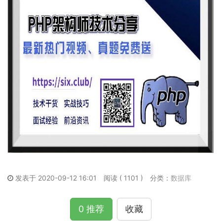
发表于 2020-09-12 16:01
阅读 ( 1101 )
分类：
数据库
0 推荐
收藏