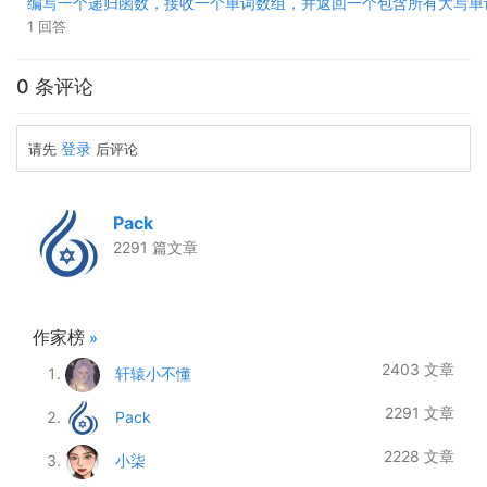
编写一个递归函数，接收一个单词数组，并返回一个包含所有大写单
1 回答
0 条评论
登录
请先
后评论
Pack
2291 篇文章
作家榜
»
2403 文章
轩辕小不懂
2291 文章
Pack
2228 文章
小柒