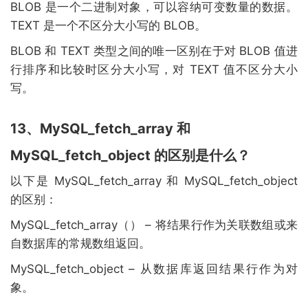
BLOB 是一个二进制对象，可以容纳可变数量的数据。
TEXT 是一个不区分大小写的 BLOB。
BLOB 和 TEXT 类型之间的唯一区别在于对 BLOB 值进
行排序和比较时区分大小写，对 TEXT 值不区分大小
写。
13、MySQL_fetch_array 和
MySQL_fetch_object 的区别是什么？
以下是 MySQL_fetch_array 和 MySQL_fetch_object
的区别：
MySQL_fetch_array（） – 将结果行作为关联数组或来
自数据库的常规数组返回。
MySQL_fetch_object – 从数据库返回结果行作为对
象。