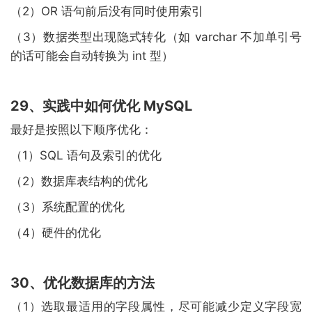
（2）OR 语句前后没有同时使用索引
（3）数据类型出现隐式转化（如 varchar 不加单引号
的话可能会自动转换为 int 型）
29、实践中如何优化 MySQL
最好是按照以下顺序优化：
（1）SQL 语句及索引的优化
（2）数据库表结构的优化
（3）系统配置的优化
（4）硬件的优化
30、优化数据库的方法
（1）选取最适用的字段属性，尽可能减少定义字段宽