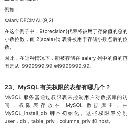
例如：
salary DECIMAL(9,2)
在这个例子中，9(precision)代表将被用于存储值的总的
小数位数，而 2(scale)代 表将被用于存储小数点后的位
数。
因此，在这种情况下，能被存储在 salary 列中的值的范
围是从-9999999.99 到9999999.99。
23、MySQL 有关权限的表都有哪几个？
MySQL 服务器通过权限表来控制用户对数据库的访
问，权限表存放在 MySQL 数据库里，由
MySQL_install_db 脚本初始化。这些权限表分别
user，db，table_priv，columns_priv 和 host。