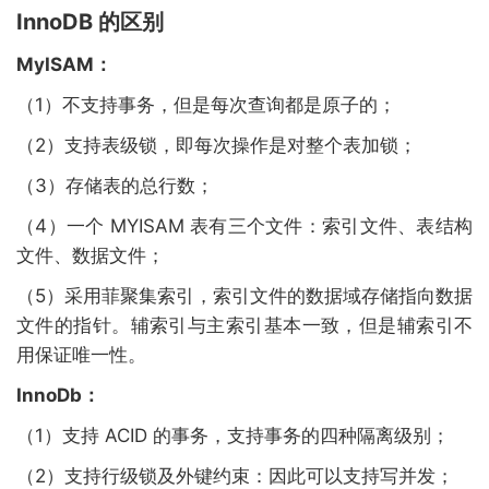
InnoDB 的区别
MyISAM：
（1）不支持事务，但是每次查询都是原子的；
（2）支持表级锁，即每次操作是对整个表加锁；
（3）存储表的总行数；
（4）一个 MYISAM 表有三个文件：索引文件、表结构
文件、数据文件；
（5）采用菲聚集索引，索引文件的数据域存储指向数据
文件的指针。辅索引与主索引基本一致，但是辅索引不
用保证唯一性。
InnoDb：
（1）支持 ACID 的事务，支持事务的四种隔离级别；
（2）支持行级锁及外键约束：因此可以支持写并发；