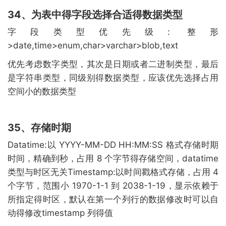
34、为表中得字段选择合适得数据类型
字段类型优先级: 整形
>date,time>enum,char>varchar>blob,text
优先考虑数字类型，其次是日期或者二进制类型，最后
是字符串类型，同级别得数据类型，应该优先选择占用
空间小的数据类型
35、存储时期
Datatime:以 YYYY-MM-DD HH:MM:SS 格式存储时期
时间，精确到秒，占用 8 个字节得存储空间，datatime
类型与时区无关Timestamp:以时间戳格式存储，占用 4
个字节，范围小 1970-1-1 到 2038-1-19，显示依赖于
所指定得时区，默认在第一个列行的数据修改时可以自
动得修改timestamp 列得值