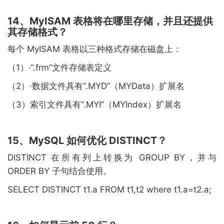
14、MyISAM 表格将在哪里存储，并且还提供
其存储格式？
每个 MyISAM 表格以三种格式存储在磁盘上：
（1）·“.frm”文件存储表定义
（2）·数据文件具有“.MYD”（MYData）扩展名
（3）索引文件具有“.MYI”（MYIndex）扩展名
15、MySQL 如何优化 DISTINCT？
DISTINCT 在所有列上转换为 GROUP BY，并与
ORDER BY 子句结合使用。
SELECT DISTINCT t1.a FROM t1,t2 where t1.a=t2.a;