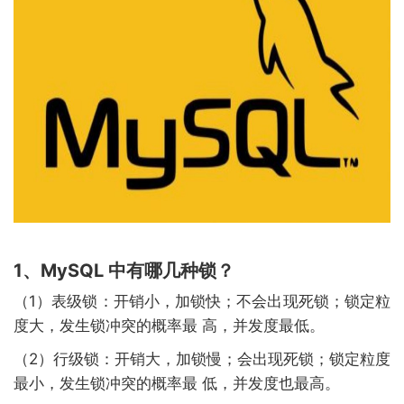
1、MySQL 中有哪几种锁？
（1）表级锁：开销小，加锁快；不会出现死锁；锁定粒
度大，发生锁冲突的概率最 高，并发度最低。
（2）行级锁：开销大，加锁慢；会出现死锁；锁定粒度
最小，发生锁冲突的概率最 低，并发度也最高。