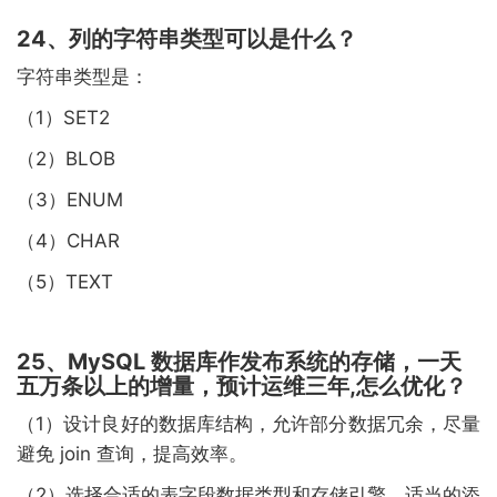
24、列的字符串类型可以是什么？
字符串类型是：
（1）SET2
（2）BLOB
（3）ENUM
（4）CHAR
（5）TEXT
25、MySQL 数据库作发布系统的存储，一天
五万条以上的增量，预计运维三年,怎么优化？
（1）设计良好的数据库结构，允许部分数据冗余，尽量
避免 join 查询，提高效率。
（2）选择合适的表字段数据类型和存储引擎，适当的添