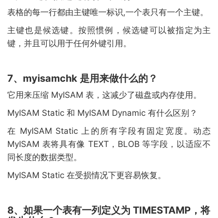
表格的每一行都由主键唯一标识,一个表只有一个主键。
主键也是候选键。按照惯例，候选键可以被指定为主
键，并且可以用于任何外键引用。
7、myisamchk 是用来做什么的？
它用来压缩 MyISAM 表，这减少了磁盘或内存使用。
MyISAM Static 和 MyISAM Dynamic 有什么区别？
在 MyISAM Static 上的所有字段有固定宽度。动态
MyISAM 表将具有像 TEXT，BLOB 等字段，以适应不
同长度的数据类型。
MyISAM Static 在受损情况下更容易恢复。
8、如果一个表有一列定义为 TIMESTAMP，将