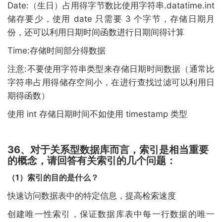
Date:（生日）占用得字节数比使用字符串.datatime.int
储存要少，使用 date 只需要 3 个字节，存储日期月
份，还可以利用日期时间函数进行日期间得计算
Time:存储时间部分得数据
注意:不要使用字符串类型来存储日期时间数据（通常比
字符串占用得储存空间小，在进行查找过滤可以利用日
期得函数）
使用 int 存储日期时间不如使用 timestamp 类型
36、对于关系型数据库而言，索引是相当重要
的概念，请回答有关索引的几个问题：
（1）索引的目的是什么？
快速访问数据表中的特定信息，提高检索速度
创建唯一性索引，保证数据库表中每一行数据的唯一