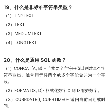
19、什么是非标准字符串类型？
（1）TINYTEXT
（2）TEXT
（3）MEDIUMTEXT
（4）LONGTEXT
20、什么是通用 SQL 函数？
（1）CONCAT(A, B) – 连接两个字符串值以创建单个字
符串输出。通常用于将两个或多个字段合并为一个字
段。
（2）FORMAT(X, D)- 格式化数字 X 到 D 有效数字。
（3）CURRDATE(), CURRTIME()- 返回当前日期或时
间。