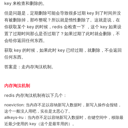
key 来检查和删除的。
但是问题是，定期删除可能会导致很多过期 key 到了时间并没
有被删除掉，那咋整呢？所以就是惰性删除了。这就是说，在
你获取某个 key 的时候，redis 会检查一下 ，这个 key 如果设
置了过期时间那么是否过期了？如果过期了此时就会删除，不
会给你返回任何东西。
获取 key 的时候，如果此时 key 已经过期，就删除，不会返回
任何东西。
答案是：走内存淘汰机制。
内存淘汰机制
redis 内存淘汰机制有以下几个：
noeviction: 当内存不足以容纳新写入数据时，新写入操作会报错，
这个一般没人用吧，实在是太恶心了。
allkeys-lru：当内存不足以容纳新写入数据时，在键空间中，移除最
近最少使用的 key（这个是最常用的）。