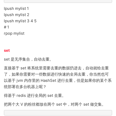
lpush mylist 1
lpush mylist 2
lpush mylist 3 4 5
# 1
rpop mylist
set
set 是无序集合，自动去重。
直接基于 set 将系统里需要去重的数据扔进去，自动就给去重
了，如果你需要对一些数据进行快速的全局去重，你当然也可
以基于 jvm 内存里的 HashSet 进行去重，但是如果你的某个系
统部署在多台机器上呢？
得基于 redis 进行全局的 set 去重。
把两个大 V 的粉丝都放在两个 set 中，对两个 set 做交集。