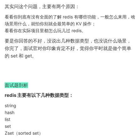
其实问这个问题，主要有两个原因：
看看你到底有没有全面的了解 redis 有哪些功能，一般怎么来用，啥
场景用什么，就怕你别就会最简单的 KV 操作；
看看你在实际项目里都怎么玩儿过 redis。
要是你回答的不好，没说出几种数据类型，也没说什么场景，
你完了，面试官对你印象肯定不好，觉得你平时就是做个简单
的 set 和 get。
面试题剖析
redis 主要有以下几种数据类型：
string
hash
list
set
Zset（sorted set）