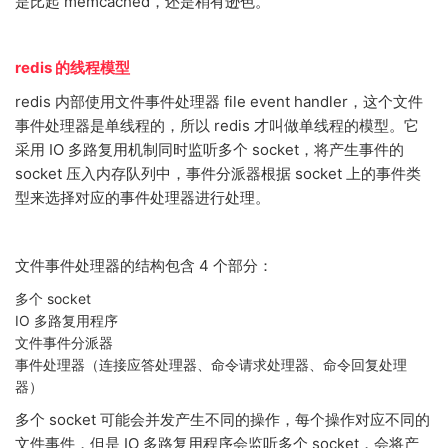
是比起 memcached，还是稍有逊色。
redis 的线程模型
redis 内部使用文件事件处理器 file event handler，这个文件
事件处理器是单线程的，所以 redis 才叫做单线程的模型。它
采用 IO 多路复用机制同时监听多个 socket，将产生事件的
socket 压入内存队列中，事件分派器根据 socket 上的事件类
型来选择对应的事件处理器进行处理。
文件事件处理器的结构包含 4 个部分：
多个 socket
IO 多路复用程序
文件事件分派器
事件处理器（连接应答处理器、命令请求处理器、命令回复处理
器）
多个 socket 可能会并发产生不同的操作，每个操作对应不同的
文件事件，但是 IO 多路复用程序会监听多个 socket，会将产