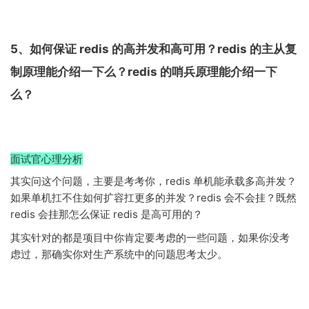
5、如何保证 redis 的高并发和高可用？redis 的主从复
制原理能介绍一下么？redis 的哨兵原理能介绍一下
么？
面试官心理分析
其实问这个问题，主要是考考你，redis 单机能承载多高并发？
如果单机扛不住如何扩容扛更多的并发？redis 会不会挂？既然
redis 会挂那怎么保证 redis 是高可用的？
其实针对的都是项目中你肯定要考虑的一些问题，如果你没考
虑过，那确实你对生产系统中的问题思考太少。