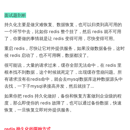
面试题剖析
持久化主要是做灾难恢复、数据恢复，也可以归类到高可用的
一个环节中去，比如你 redis 整个挂了，然后 redis 就不可用
了，你要做的事情就是让 redis 变得可用，尽快变得可用。
重启 redis，尽快让它对外提供服务，如果没做数据备份，这时
候 redis 启动了，也不可用啊，数据都没了。
很可能说，大量的请求过来，缓存全部无法命中，在 redis 里
根本找不到数据，这个时候就死定了，出现缓存雪崩问题。所
有请求没有在redis命中，就会去mysql数据库这种数据源头中
去找，一下子mysql承接高并发，然后就挂了…
如果你把 redis 持久化做好，备份和恢复方案做到企业级的程
度，那么即使你的 redis 故障了，也可以通过备份数据，快速
恢复，一旦恢复立即对外提供服务。
redis 持久化的两种方式