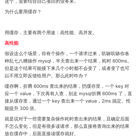
这个，需要结合自己项目的业务来。
为什么要用缓存？
用缓存，主要有两个用途：高性能、高并发。
高性能
假设这么个场景，你有个操作，一个请求过来，吭哧吭哧你各
种乱七八糟操作 mysql，半天查出来一个结果，耗时 600ms。
但是这个结果可能接下来几个小时都不会变了，或者变了也可
以不用立即反馈给用户。那么此时咋办？
缓存啊，折腾 600ms 查出来的结果，扔缓存里，一个 key 对
应一个 value，下次再有人查，别走 mysql折腾 600ms 了，直
接从缓存里，通过一个 key 查出来一个 value，2ms 搞定。性
能提升 300 倍。
就是说对于一些需要复杂操作耗时查出来的结果，且确定后面
不怎么变化，但是有很多读请求，那么直接将查询出来的结果
放在缓存中，后面直接读缓存就好。