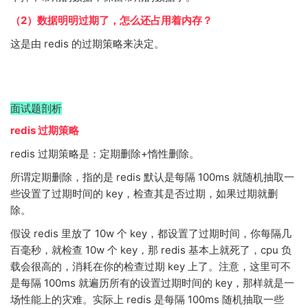
（2）数据明明过期了，怎么还占用着内存？
这是由 redis 的过期策略来决定。
面试题剖析
redis 过期策略
redis 过期策略是：定期删除+惰性删除。
所谓定期删除，指的是 redis 默认是每隔 100ms 就随机抽取一
些设置了过期时间的 key，检查其是否过期，如果过期就删
除。
假设 redis 里放了 10w 个 key，都设置了过期时间，你每隔几
百毫秒，就检查 10w 个 key，那 redis 基本上就死了，cpu 负
载会很高的，消耗在你的检查过期 key 上了。注意，这里可不
是每隔 100ms 就遍历所有的设置过期时间的 key，那样就是一
场性能上的灾难。实际上 redis 是每隔 100ms 随机抽取一些