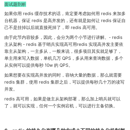
面试题剖析
如果你用 redis 缓存技术的话，肯定要考虑如何用 redis 来加多
台机器，保证 redis 是高并发的，还有就是如何让 redis 保证自
己不是挂掉以后就直接死掉了，即 redis 高可用。
由于此节内容较多，因此，会分为两个小节进行讲解。- redis
主从架构 - redis 基于哨兵实现高可用redis 实现高并发主要依
靠主从架构，一主多从，一般来说，很多项目其实就足够了，
单主用来写入数据，单机几万 QPS，多从用来查询数据，多个
从实例可以提供每秒 10w 的 QPS。
如果想要在实现高并发的同时，容纳大量的数据，那么就需要
redis 集群，使用 redis 集群之后，可以提供每秒几十万的读写
并发。
redis 高可用，如果是做主从架构部署，那么加上哨兵就可以
了，就可以实现，任何一个实例宕机，可以进行主备切换。