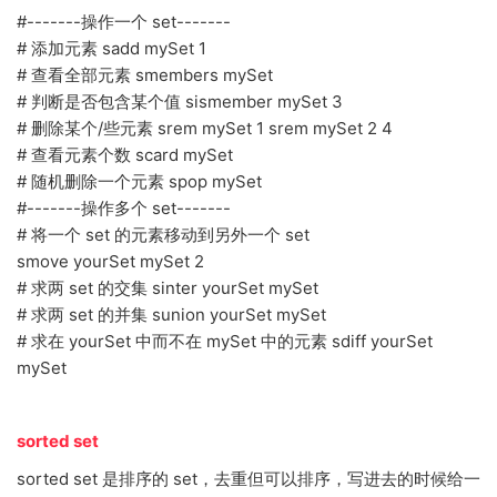
#-------操作一个 set-------
# 添加元素 sadd mySet 1
# 查看全部元素 smembers mySet
# 判断是否包含某个值 sismember mySet 3
# 删除某个/些元素 srem mySet 1 srem mySet 2 4
# 查看元素个数 scard mySet
# 随机删除一个元素 spop mySet
#-------操作多个 set-------
# 将一个 set 的元素移动到另外一个 set
smove yourSet mySet 2
# 求两 set 的交集 sinter yourSet mySet
# 求两 set 的并集 sunion yourSet mySet
# 求在 yourSet 中而不在 mySet 中的元素 sdiff yourSet
mySet
sorted set
sorted set 是排序的 set，去重但可以排序，写进去的时候给一