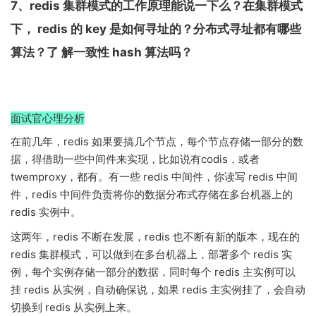
7、redis 集群模式的工作原理能说一下么？在集群模式
下， redis 的 key 是如何寻址的？分布式寻址都有哪些
算法？了 解一致性 hash 算法吗？
面试官心理分析
在前几年，redis 如果要搞几个节点，每个节点存储一部分的数
据，得借助一些中间件来实现，比如说有codis，或者
twemproxy，都有。有一些 redis 中间件，你读写 redis 中间
件，redis 中间件负责将你的数据分布式存储在多台机器上的
redis 实例中。
这两年，redis 不断在发展，redis 也不断有新的版本，现在的
redis 集群模式，可以做到在多台机器上，部署多个 redis 实
例，每个实例存储一部分的数据，同时每个 redis 主实例可以
挂 redis 从实例，自动确保说，如果 redis 主实例挂了，会自动
切换到 redis 从实例上来。