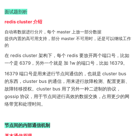
面试题剖析
redis cluster 介绍
自动将数据进行分片，每个 master 上放一部分数据
提供内置的高可用支持，部分 master 不可用时，还是可以继续工作
的
在 redis cluster 架构下，每个 redis 要放开两个端口号，比如
一个是 6379，另外一个就是 加 1w 的端口号，比如 16379。
16379 端口号是用来进行节点间通信的，也就是 cluster bus
的东西，cluster bus 的通信，用来进行故障检测、配置更新、
故障转移授权。cluster bus 用了另外一种二进制的协议，
gossip 协议，用于节点间进行高效的数据交换，占用更少的网
络带宽和处理时间。
节点间的内部通信机制
基本通信原理