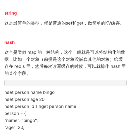
string
这是最简单的类型，就是普通的set和get，做简单的KV缓存。
hash
这个是类似 map 的一种结构，这个一般就是可以将结构化的数
据，比如一个对象（前提是这个对象没嵌套其他的对象）给缓
存在 redis 里，然后每次读写缓存的时候，可以就操作 hash 里
的某个字段。
hset person name bingo
hset person age 20
hset person id 1 hget person name
person = {
"name": "bingo",
"age": 20,