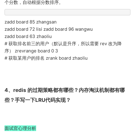
个分数，自动根据分数排序。
zadd board 85 zhangsan
zadd board 72 lisi zadd board 96 wangwu
zadd board 63 zhaoliu
# 获取排名前三的用户（默认是升序，所以需要 rev 改为降
序） zrevrange board 0 3
# 获取某用户的排名 zrank board zhaoliu
4、redis 的过期策略都有哪些？内存淘汰机制都有哪
些？手写一下LRU代码实现？
面试官心理分析