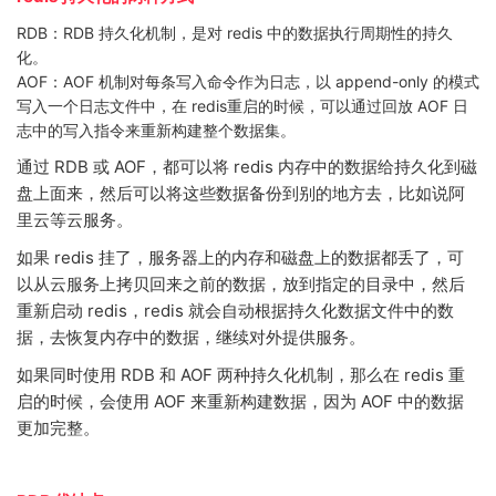
RDB：RDB 持久化机制，是对 redis 中的数据执行周期性的持久
化。
AOF：AOF 机制对每条写入命令作为日志，以 append-only 的模式
写入一个日志文件中，在 redis重启的时候，可以通过回放 AOF 日
志中的写入指令来重新构建整个数据集。
通过 RDB 或 AOF，都可以将 redis 内存中的数据给持久化到磁
盘上面来，然后可以将这些数据备份到别的地方去，比如说阿
里云等云服务。
如果 redis 挂了，服务器上的内存和磁盘上的数据都丢了，可
以从云服务上拷贝回来之前的数据，放到指定的目录中，然后
重新启动 redis，redis 就会自动根据持久化数据文件中的数
据，去恢复内存中的数据，继续对外提供服务。
如果同时使用 RDB 和 AOF 两种持久化机制，那么在 redis 重
启的时候，会使用 AOF 来重新构建数据，因为 AOF 中的数据
更加完整。