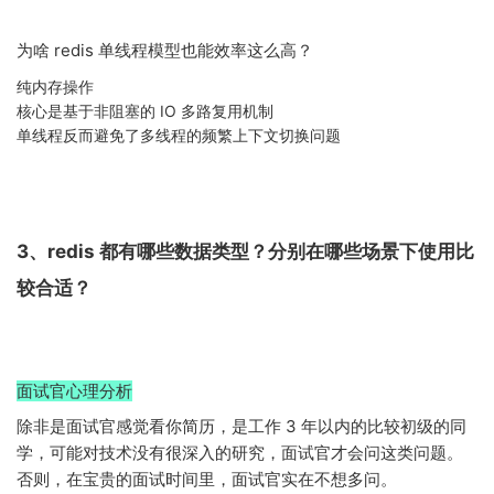
为啥 redis 单线程模型也能效率这么高？
纯内存操作
核心是基于非阻塞的 IO 多路复用机制
单线程反而避免了多线程的频繁上下文切换问题
3、redis 都有哪些数据类型？分别在哪些场景下使用比
较合适？
面试官心理分析
除非是面试官感觉看你简历，是工作 3 年以内的比较初级的同
学，可能对技术没有很深入的研究，面试官才会问这类问题。
否则，在宝贵的面试时间里，面试官实在不想多问。