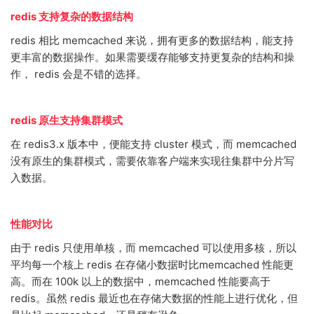
redis 支持复杂的数据结构
redis 相比 memcached 来说，拥有更多的数据结构，能支持
更丰富的数据操作。如果需要缓存能够支持更复杂的结构和操
作， redis 会是不错的选择。
redis 原生支持集群模式
在 redis3.x 版本中，便能支持 cluster 模式，而 memcached
没有原生的集群模式，需要依靠客户端来实现往集群中分片写
入数据。
性能对比
由于 redis 只使用单核，而 memcached 可以使用多核，所以
平均每一个核上 redis 在存储小数据时比memcached 性能更
高。而在 100k 以上的数据中，memcached 性能要高于
redis。虽然 redis 最近也在存储大数据的性能上进行优化，但