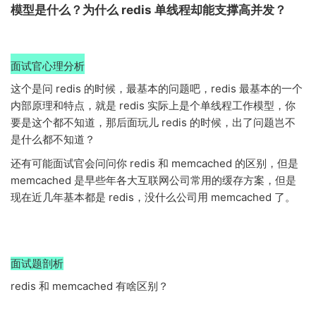
模型是什么？为什么 redis 单线程却能支撑高并发？
面试官心理分析
这个是问 redis 的时候，最基本的问题吧，redis 最基本的一个
内部原理和特点，就是 redis 实际上是个单线程工作模型，你
要是这个都不知道，那后面玩儿 redis 的时候，出了问题岂不
是什么都不知道？
还有可能面试官会问问你 redis 和 memcached 的区别，但是
memcached 是早些年各大互联网公司常用的缓存方案，但是
现在近几年基本都是 redis，没什么公司用 memcached 了。
面试题剖析
redis 和 memcached 有啥区别？