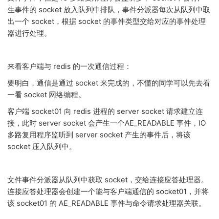
生事件的 socket 放入队列中排队，事件分派器每次从队列中取
出一个 socket，根据 socket 的事件类型交给对应的事件处理
器进行处理。
来看客户端与 redis 的一次通信过程：
要明白，通信是通过 socket 来完成的，不懂的同学可以先去看
一看 socket 网络编程。
客户端 socket01 向 redis 进程的 server socket 请求建立连
接，此时 server socket 会产生一个AE_READABLE 事件，IO
多路复用程序监听到 server socket 产生的事件后，将该
socket 压入队列中。
文件事件分派器从队列中获取 socket，交给连接应答处理器。
连接应答处理器会创建一个能与客户端通信的 socket01，并将
该 socket01 的 AE_READABLE 事件与命令请求处理器关联。