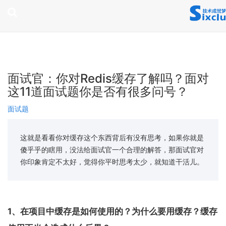
page contents
面试官：你对Redis缓存了解吗？面对
这11道面试题你是否有很多问号？
面试题
这就是看看你对缓存这个东西背后有没有思考，如果你就是
傻乎乎的瞎用，没法给面试官一个合理的解答，那面试官对
你印象肯定不太好，觉得你平时思考太少，就知道干活儿。
1、在项目中缓存是如何使用的？为什么要用缓存？缓存