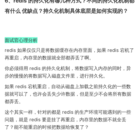
6、redis 的持久化有哪几种方式？不同的持久化机制都
有什么 优缺点？持久化机制具体底层是如何实现的？
面试官心理分析
redis 如果仅仅只是将数据缓存在内存里面，如果 redis 宕机了
再重启，内存里的数据就全部都弄丢了啊。
你必须得用 redis 的持久化机制，将数据写入内存的同时，异
步的慢慢的将数据写入磁盘文件里，进行持久化。
如果 redis 宕机重启，自动从磁盘上加载之前持久化的一些数
据就可以了，也许会丢失少许数据，但是至少不会将所有数据
都弄丢。
这个其实一样，针对的都是 redis 的生产环境可能遇到的一些
问题，就是 redis 要是挂了再重启，内存里的数据不就全丢
了？能不能重启的时候把数据给恢复了？