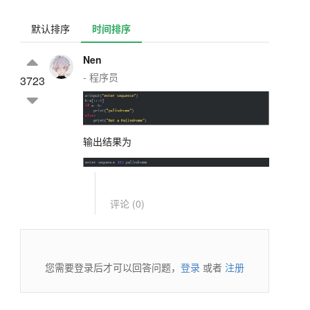
默认排序
时间排序
Nen
- 程序员
3723
输出结果为
评论 (
0
)
您需要登录后才可以回答问题，
登录
或者
注册