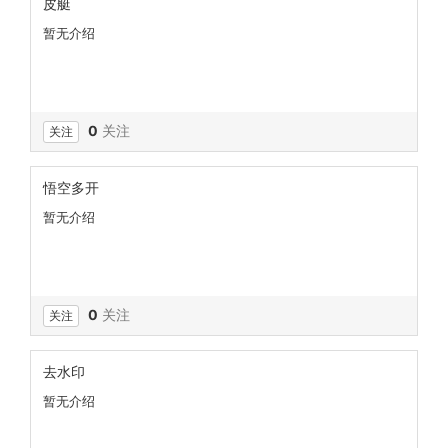
皮艇
暂无介绍
0
关注
关注
悟空多开
暂无介绍
0
关注
关注
去水印
暂无介绍