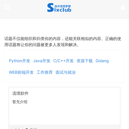
page contents
话题不仅能组织和归类你的内容，还能关联相似的内容。正确的使
用话题将让你的问题被更多人发现和解决。
Python开发
Java开发
C/C++开发
资源下载
Golang
WEB前端开发
工作推荐
面试与就业
流氓软件
暂无介绍