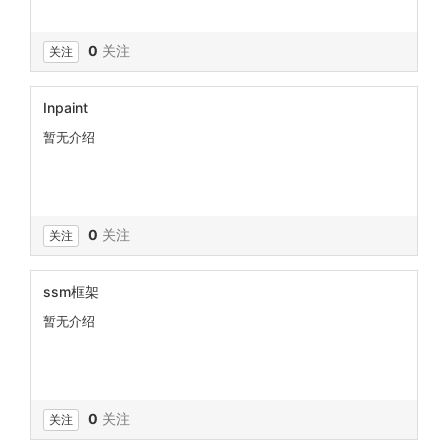
0
关注
关注
Inpaint
暂无介绍
0
关注
关注
ssm框架
暂无介绍
0
关注
关注