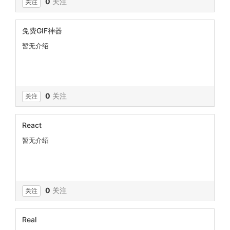
0
关注
关注
免费GIF神器
暂无介绍
0
关注
关注
React
暂无介绍
0
关注
关注
Real