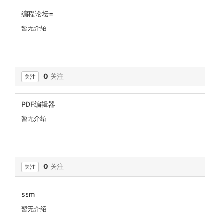
编程论坛=
暂无介绍
0
关注
关注
PDF编辑器
暂无介绍
0
关注
关注
ssm
暂无介绍