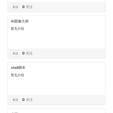
0
关注
关注
AI图像大师
暂无介绍
0
关注
关注
shell脚本
暂无介绍
0
关注
关注