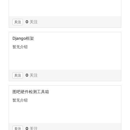
0
关注
关注
Django框架
暂无介绍
0
关注
关注
图吧硬件检测工具箱
暂无介绍
0
关注
关注