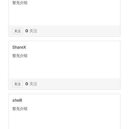
暂无介绍
0
关注
关注
ShareX
暂无介绍
0
关注
关注
shelll
暂无介绍