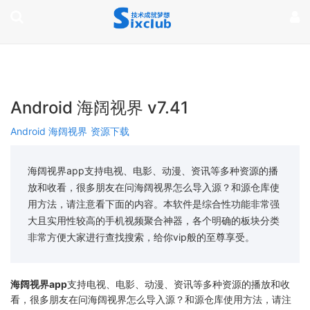
page contents
Android 海阔视界 v7.41
Android 海阔视界
资源下载
海阔视界app支持电视、电影、动漫、资讯等多种资源的播
放和收看，很多朋友在问海阔视界怎么导入源？和源仓库使
用方法，请注意看下面的内容。本软件是综合性功能非常强
大且实用性较高的手机视频聚合神器，各个明确的板块分类
非常方便大家进行查找搜索，给你vip般的至尊享受。
海阔视界app
支持电视、电影、动漫、资讯等多种资源的播放和收
看，很多朋友在问海阔视界怎么导入源？和源仓库使用方法，请注