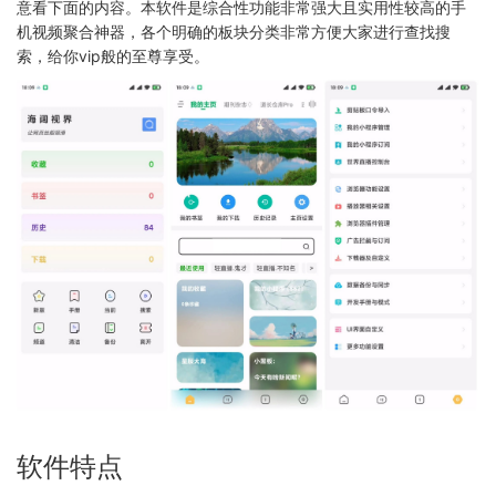
意看下面的内容。本软件是综合性功能非常强大且实用性较高的手
机视频聚合神器，各个明确的板块分类非常方便大家进行查找搜
索，给你vip般的至尊享受。
软件特点