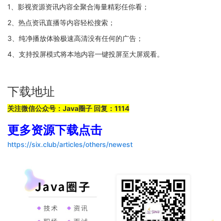
1、影视资源资讯内容全聚合海量精彩任你看；
2、热点资讯直播等内容轻松搜索；
3、纯净播放体验极速高清没有任何的广告；
4、支持投屏模式将本地内容一键投屏至大屏观看。
下载地址
关注微信公众号：Java圈子 回复：1114
更多资源下载点击
https://six.club/articles/others/newest