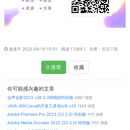
发表于 2023-04-10 15:01
阅读 ( 1269 )
分类：
资源下载
0 推荐
收藏
你可能感兴趣的文章
会声会影2023 v26.0.2胡桃的特别版
2067 浏览
JAVA JDK(Java的开发工具包)v8-v20
1324 浏览
Adobe Premiere Pro 2023 (23.3.0) 特别版
1111 浏览
Adobe Media Encoder 2023 (23.3.0) 特别版
1101 浏览