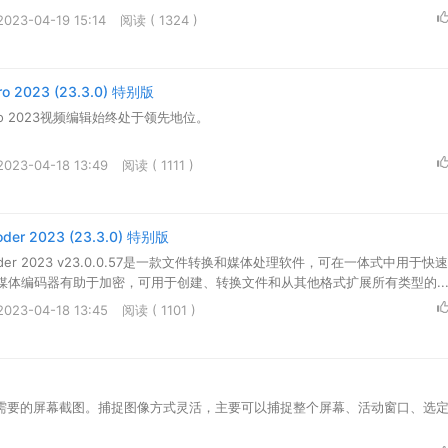
23-04-19 15:14
阅读 ( 1324 )
Pro 2023 (23.3.0) 特别版
e Pro 2023视频编辑始终处于领先地位。
23-04-18 13:49
阅读 ( 1111 )
oder 2023 (23.3.0) 特别版
Encoder 2023 v23.0.0.57是一款文件转换和媒体处理软件，可在一体式中用于
媒体编码器有助于加密，可用于创建、转换文件和从其他格式扩展所有类型的..
23-04-18 13:45
阅读 ( 1101 )
获到需要的屏幕截图。捕捉图像方式灵活，主要可以捕捉整个屏幕、活动窗口、选