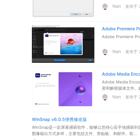
Nen
发布于 20
Adobe Premiere 
Adobe Premier
Nen
发布于 20
Adobe Media Enc
Adobe Media 
密和解密媒体文件。
Nen
发布于 20
WinSnap v6.0.5便携修改版
WinSnap是一款屏幕捕获软件，能够让您得心应手地捕
图像输出方式多样，主要包括文件、剪贴板、和邮件。软...