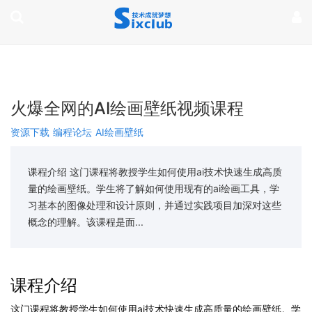
page contents
火爆全网的AI绘画壁纸视频课程
资源下载
编程论坛
AI绘画壁纸
课程介绍 这门课程将教授学生如何使用ai技术快速生成高质
量的绘画壁纸。学生将了解如何使用现有的ai绘画工具，学
习基本的图像处理和设计原则，并通过实践项目加深对这些
概念的理解。该课程是面...
课程介绍
这门课程将教授学生如何使用ai技术快速生成高质量的绘画壁纸。学