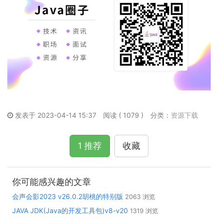
发表于 2023-04-14 15:37
阅读 ( 1079 )
分类：
资源下载
1 推荐
收藏
你可能感兴趣的文章
会声会影2023 v26.0.2胡桃的特别版
2063 浏览
JAVA JDK(Java的开发工具包)v8-v20
1319 浏览