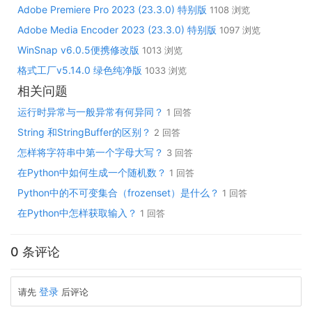
Adobe Premiere Pro 2023 (23.3.0) 特别版
1108 浏览
Adobe Media Encoder 2023 (23.3.0) 特别版
1097 浏览
WinSnap v6.0.5便携修改版
1013 浏览
格式工厂v5.14.0 绿色纯净版
1033 浏览
相关问题
运行时异常与一般异常有何异同？
1 回答
String 和StringBuffer的区别？
2 回答
怎样将字符串中第一个字母大写？
3 回答
在Python中如何生成一个随机数？
1 回答
Python中的不可变集合（frozenset）是什么？
1 回答
在Python中怎样获取输入？
1 回答
0 条评论
登录
请先
后评论