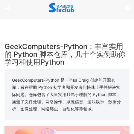
page contents
GeekComputers-Python：丰富实用
的 Python 脚本仓库，几十个实例助你
学习和使用Python
GeekComputers-Python 是一个由 Craig 创建的开源仓
库，旨在帮助 Python 初学者和开发者们快速上手并解决实
际问题。仓库包含了大量实用且易于理解的 Python 脚本，
涵盖了文件处理、网络操作、系统信息、游戏娱乐、数据分
析、图像处理、网络爬虫、自动化等等领域。