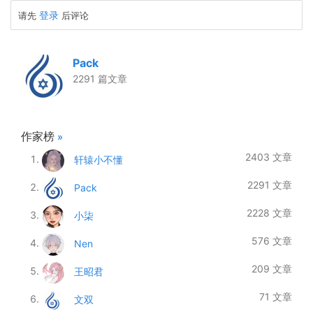
登录
请先
后评论
Pack
2291 篇文章
作家榜
»
2403 文章
轩辕小不懂
2291 文章
Pack
2228 文章
小柒
576 文章
Nen
209 文章
王昭君
71 文章
文双