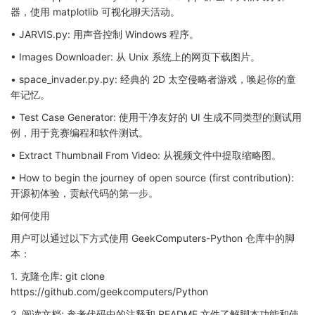
器，使用 matplotlib 可视化聊天活动。
• JARVIS.py: 用声音控制 Windows 程序。
• Images Downloader: 从 Unix 系统上的网页下载图片。
• space_invader.py.py: 经典的 2D 太空侵略者游戏，唤起你的童
年记忆。
• Test Case Generator: 使用干净友好的 UI 生成不同类型的测试用
例，用于竞赛编程和软件测试。
• Extract Thumbnail From Video: 从视频文件中提取缩略图。
• How to begin the journey of open source (first contribution):
开源初体验，贡献代码的第一步。
如何使用
用户可以通过以下方式使用 GeekComputers-Python 仓库中的脚
本：
1. 克隆仓库: git clone
https://github.com/geekcomputers/Python
2. 阅读文档: 参考代码中的注释和 README 文件了解脚本功能和使