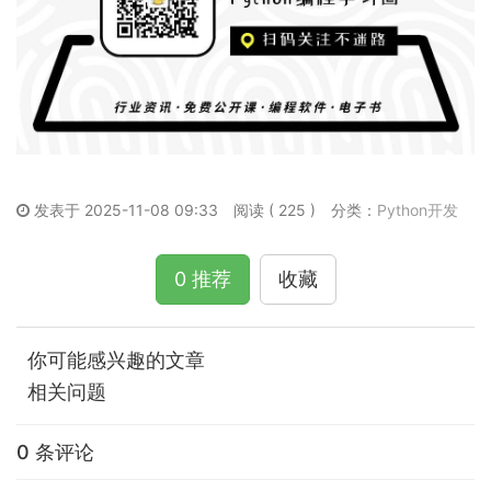
发表于 2025-11-08 09:33
阅读 ( 225 )
分类：
Python开发
0 推荐
收藏
你可能感兴趣的文章
相关问题
0 条评论