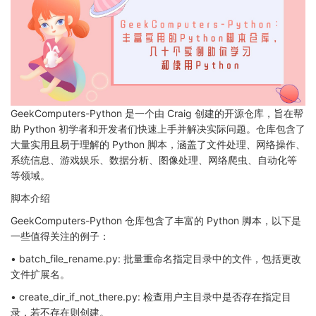
GeekComputers-Python 是一个由 Craig 创建的开源仓库，旨在帮
助 Python 初学者和开发者们快速上手并解决实际问题。仓库包含了
大量实用且易于理解的 Python 脚本，涵盖了文件处理、网络操作、
系统信息、游戏娱乐、数据分析、图像处理、网络爬虫、自动化等
等领域。
脚本介绍
GeekComputers-Python 仓库包含了丰富的 Python 脚本，以下是
一些值得关注的例子：
• batch_file_rename.py: 批量重命名指定目录中的文件，包括更改
文件扩展名。
• create_dir_if_not_there.py: 检查用户主目录中是否存在指定目
录，若不存在则创建。