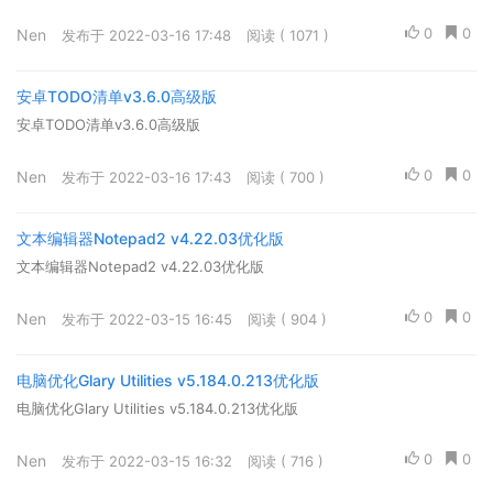
0
0
Nen
发布于 2022-03-16 17:48
阅读 ( 1071 )
安卓TODO清单v3.6.0高级版
安卓TODO清单v3.6.0高级版
0
0
Nen
发布于 2022-03-16 17:43
阅读 ( 700 )
文本编辑器Notepad2 v4.22.03优化版
文本编辑器Notepad2 v4.22.03优化版
0
0
Nen
发布于 2022-03-15 16:45
阅读 ( 904 )
电脑优化Glary Utilities v5.184.0.213优化版
电脑优化Glary Utilities v5.184.0.213优化版
0
0
Nen
发布于 2022-03-15 16:32
阅读 ( 716 )