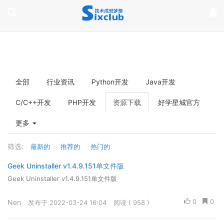
page contents
全部
行业资讯
Python开发
Java开发
C/C++开发
PHP开发
资源下载
好学星城官方
更多
筛选:
最新的
推荐的
热门的
Geek Uninstaller v1.4.9.151单文件版
Geek Uninstaller v1.4.9.151单文件版
0
0
Nen
发布于 2022-03-24 16:04
阅读 ( 958 )