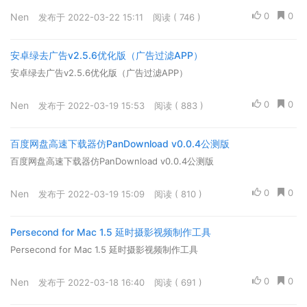
0
0
Nen
发布于 2022-03-22 15:11
阅读 ( 746 )
安卓绿去广告v2.5.6优化版（广告过滤APP）
安卓绿去广告v2.5.6优化版（广告过滤APP）
0
0
Nen
发布于 2022-03-19 15:53
阅读 ( 883 )
百度网盘高速下载器仿PanDownload v0.0.4公测版
百度网盘高速下载器仿PanDownload v0.0.4公测版
0
0
Nen
发布于 2022-03-19 15:09
阅读 ( 810 )
Persecond for Mac 1.5 延时摄影视频制作工具
Persecond for Mac 1.5 延时摄影视频制作工具
0
0
Nen
发布于 2022-03-18 16:40
阅读 ( 691 )