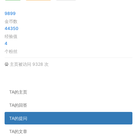
9899
金币数
44350
经验值
4
个粉丝
主页被访问 9328 次
TA的主页
TA的回答
TA的提问
TA的文章