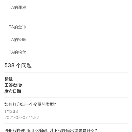
TA的课程
TA的金币
TA的经验
TA的粉丝
538 个问题
标题
回答/浏览
发布日期
如何打印出一个变量的类型?
1/1333
2021-05-07 11:57
PHP程序使用utf-8编码, 以下程序输出结果是什么?