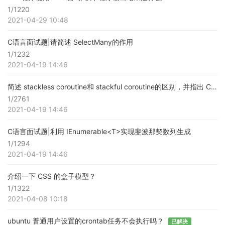
1/1220
2021-04-29 10:48
C语言面试题|请简述 SelectMany的作用
1/1232
2021-04-19 14:46
简述 stackless coroutine和 stackful coroutine的区别，并指出 C#的 coroutine是哪一种
1/2761
2021-04-19 14:46
C语言面试题|利用 IEnumerable<T>实现斐波那契数列生成
1/1294
2021-04-19 14:46
介绍一下 CSS 的盒子模型？
1/1322
2021-04-08 10:18
ubuntu 普通用户设置的crontab任务不会执行吗？
已解决