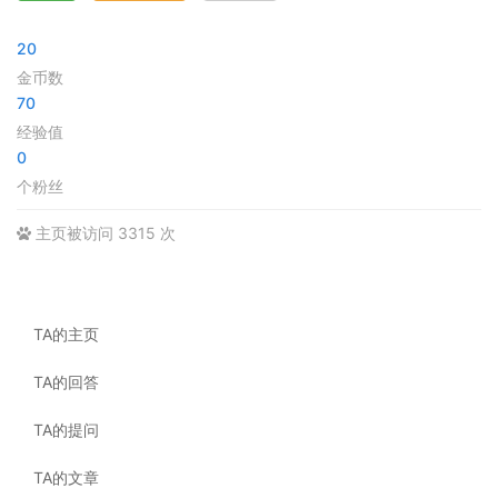
20
金币数
70
经验值
0
个粉丝
主页被访问 3315 次
TA的主页
TA的回答
TA的提问
TA的文章