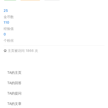
25
金币数
110
经验值
0
个粉丝
主页被访问 1866 次
TA的主页
TA的回答
TA的提问
TA的文章