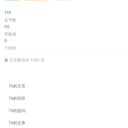
170
金币数
50
经验值
0
个粉丝
主页被访问 1180 次
TA的主页
TA的回答
TA的提问
TA的文章