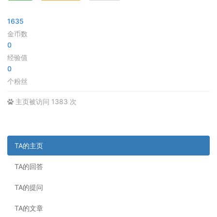
1635
金币数
0
经验值
0
个粉丝
主页被访问 1383 次
TA的主页
TA的回答
TA的提问
TA的文章