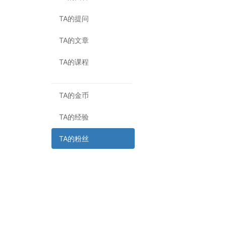
TA的提问
TA的文章
TA的课程
TA的金币
TA的经验
TA的粉丝