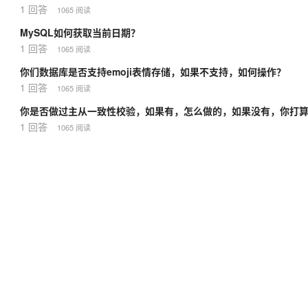
1 回答
1065 阅读
MySQL如何获取当前日期？
1 回答
1065 阅读
你们数据库是否支持emoji表情存储，如果不支持，如何操作？
1 回答
1065 阅读
你是否做过主从一致性校验，如果有，怎么做的，如果没有，你打
1 回答
1065 阅读