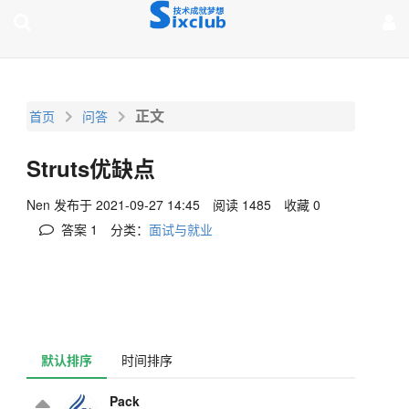
page contents
正文
首页
问答
Struts优缺点
Nen
发布于 2021-09-27 14:45
阅读 1485
收藏 0
答案
1
分类：
面试与就业
默认排序
时间排序
Pack