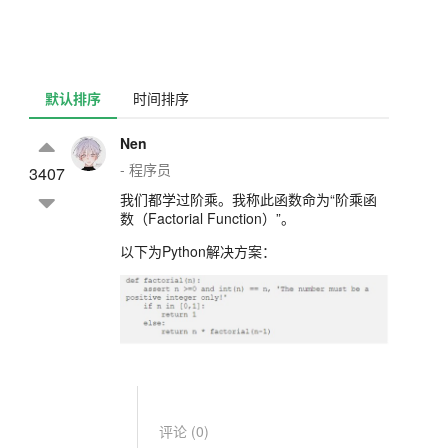
默认排序
时间排序
Nen
- 程序员
3407
我们都学过阶乘。我称此函数命为“阶乘函
数（Factorial Function）”。
以下为Python解决方案：
评论 (
0
)