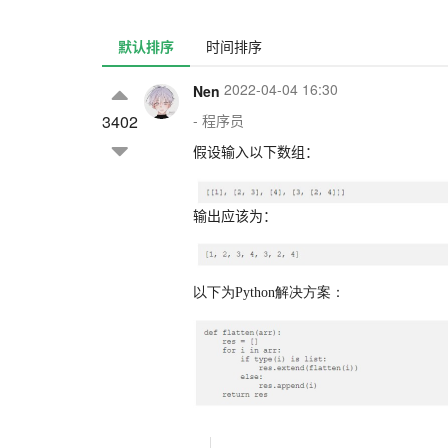
默认排序
时间排序
2022-04-04 16:30
Nen
3402
- 程序员
假设输入以下数组：
输出应该为：
以下为Python解决方案：