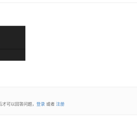
后才可以回答问题，
登录
或者
注册