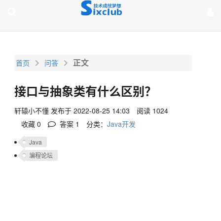
page contents
正文
首页
问答
接口与抽象类有什么区别？
轩辕小不懂
发布于 2022-08-25 14:03
阅读 1024
收藏 0
答案
1
分类：
Java开发
Java
编程论坛