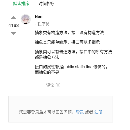
默认排序
时间排序
Nen
- 程序员
4163
抽象类有构造方法，接口没有构造方法
抽象类只能单继承，接口可以多继承
抽象类可以有普通方法，接口中的所有方法
都是抽象方法
接口的属性都是public static final修饰的，
而抽象的不是
评论 (
0
)
您需要登录后才可以回答问题，
登录
或者
注册