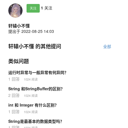
1
关注
关注
轩辕小不懂
提出于 2022-08-25 14:03
轩辕小不懂 的其他提问
全部
类似问题
运行时异常与一般异常有何异同？
1 回答
1024 阅读
String 和StringBuffer的区别？
2 回答
1024 阅读
int 和 Integer 有什么区别？
1 回答
1024 阅读
String是最基本的数据类型吗？
1 回答
1024 阅读