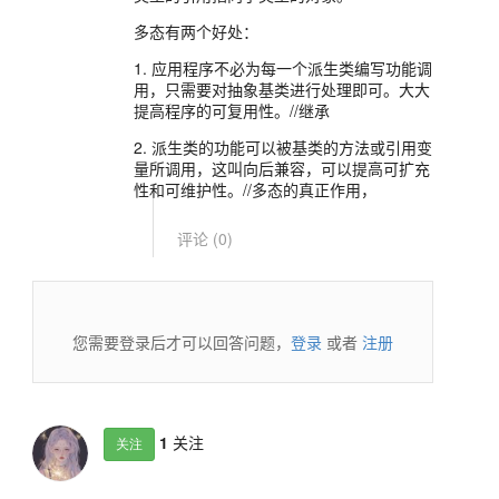
多态有两个好处：
1. 应用程序不必为每一个派生类编写功能调
用，只需要对抽象基类进行处理即可。大大
提高程序的可复用性。//继承
2. 派生类的功能可以被基类的方法或引用变
量所调用，这叫向后兼容，可以提高可扩充
性和可维护性。//多态的真正作用，
评论 (
0
)
您需要登录后才可以回答问题，
登录
或者
注册
1
关注
关注