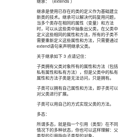
继承：（extends ）
继承是使用已存在的类的定义作为基础建立
新类的技术。继承可以解决代码复用问题，
当多个类存在相同的属性（变量）和方法
时，可以从这些类中抽象出父类，在父类中
定义这些相同的属性和方法，所有的子类不
需要重新定义这些属性和方法，只需要通过
extend语句来声明继承父类。
关于继承如下 3 点请记住：
子类拥有父类对象所有的属性和方法（包括
私有属性和私有方法），但是父类中的私有
属性和方法子类是无法访问，只是拥有。
子类可以拥有自己属性和方法，即子类可以
对父类进行扩展。
子类可以用自己的方式实现父类的方法。
多态：
所谓多态，就是指一个引用（类型）在不同
情况下的多种状态，你也可以这样理解：父
类型的引用指向子类型的对象。