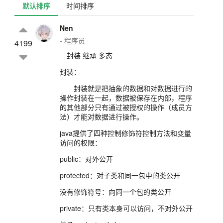
默认排序
时间排序
Nen
- 程序员
4199
封装 继承 多态
封装：
封装就是把抽象的数据和对数据进行的
操作封装在一起，数据被保存在内部，程序
的其他部分只有通过被授权的操作（成员方
法）才能对数据进行操作。
java提供了四种控制修饰符控制方法和变量
访问的权限：
public：对外公开
protected：对子类和同一包中的类公开
没有修饰符号：向同一个包的类公开
private：只有类本身可以访问，不对外公开