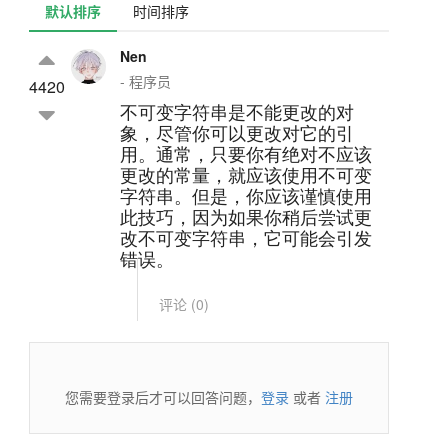
默认排序
时间排序
Nen
- 程序员
4420
不可变字符串是不能更改的对
象，尽管你可以更改对它的引
用。通常，只要你有绝对不应该
更改的常量，就应该使用不可变
字符串。但是，你应该谨慎使用
此技巧，因为如果你稍后尝试更
改不可变字符串，它可能会引发
错误。
评论 (
0
)
您需要登录后才可以回答问题，
登录
或者
注册