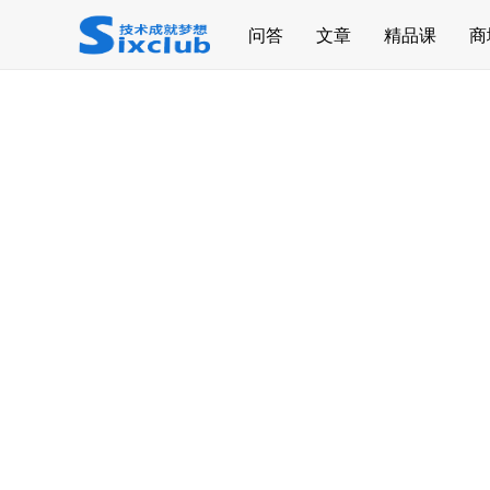
page contents
问答
文章
精品课
商