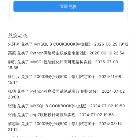
立即兑换
兑换动态
朱泽奇 兑换了 MYSQL 8 COOKBOOK(中文版) · 2026-06-29 19:12
高振 兑换了 Python网络爬虫权威指南第2版 · 2026-06-19 22:54
柳凯 兑换了 MySQL性能优化和高可用架构实践 · 2025-07-03
16:36
徐祖兵 兑换了 2000积分折现500；每月限定10个 · 2024-11-08
15:14
张驰 兑换了 Python程序员面试笔试宝典 剑指offer · 2024-07-02
20:00
张驰 兑换了 MYSQL 8 COOKBOOK(中文版) · 2024-07-02 19:59
张驰 兑换了 php7底层设计与源码实现 · 2024-07-02 19:58
黎志康 兑换了 2000积分折现500；每月限定10个 · 2024-03-14
21:12