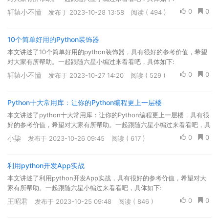
0
0
轩辕小不懂
发布于 2023-10-28 13:58
阅读 ( 494 )
10个简单好用的Python装饰器
本文讲述了10个简单好用的python装饰器，具有很好的参考价值，希望
对大家有所帮助。一起跟随六星小编过来看看吧，具体如下:
0
0
轩辕小不懂
发布于 2023-10-27 14:20
阅读 ( 529 )
Python十大常用库：让你的Python编程更上一层楼
本文讲述了python十大常用库：让你的Python编程更上一层楼，具有很
好的参考价值，希望对大家有所帮助。一起跟随六星小编过来看看吧，具
体如下:
0
0
小柒
发布于 2023-10-26 09:45
阅读 ( 617 )
利用python开发App实战
本文讲述了利用python开发App实战，具有很好的参考价值，希望对大
家有所帮助。一起跟随六星小编过来看看吧，具体如下:
0
0
王昭君
发布于 2023-10-25 09:48
阅读 ( 846 )