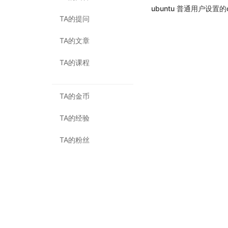
ubuntu 普通用户设置的
TA的提问
TA的文章
TA的课程
TA的金币
TA的经验
TA的粉丝