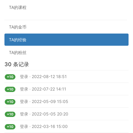
TA的课程
TA的金币
TA的经验
TA的粉丝
30 条记录
登录 · 2022-08-12 18:51
+10
登录 · 2022-07-22 14:11
+10
登录 · 2022-05-09 15:05
+10
登录 · 2022-05-05 20:20
+10
登录 · 2022-03-16 15:00
+10