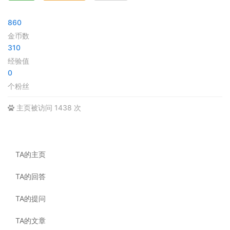
860
金币数
310
经验值
0
个粉丝
主页被访问 1438 次
TA的主页
TA的回答
TA的提问
TA的文章