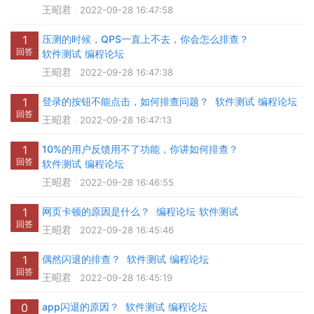
王昭君
2022-09-28 16:47:58
1
压测的时候，QPS一直上不去，你会怎么排查？
回答
软件测试
编程论坛
王昭君
2022-09-28 16:47:38
1
登录的按钮不能点击，如何排查问题？
软件测试
编程论坛
回答
王昭君
2022-09-28 16:47:13
1
10%的用户反馈用不了功能，你讲如何排查？
回答
软件测试
编程论坛
王昭君
2022-09-28 16:46:55
1
网页卡顿的原因是什么？
编程论坛
软件测试
回答
王昭君
2022-09-28 16:45:46
1
偶然闪退的排查？
软件测试
编程论坛
回答
王昭君
2022-09-28 16:45:19
0
app闪退的原因？
软件测试
编程论坛