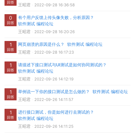
回答
王昭君
2022-09-28 16:36:58
0
有个用户反馈上传头像失败，分析原因？
回答
软件测试
编程论坛
王昭君
2022-09-28 16:20:26
1
网页崩溃的原因是什么？
软件测试
编程论坛
回答
王昭君
2022-09-28 16:17:23
1
请描述下接口测试与UI测试是如何协同测试的？
回答
软件测试
编程论坛
王昭君
2022-09-26 14:12:19
1
举例说一下你的接口测试是怎么做的？
软件测试
编程论坛
回答
王昭君
2022-09-26 14:11:57
1
进行接口测试，你是如何进行去测试的？
回答
软件测试
编程论坛
王昭君
2022-09-26 14:11:25