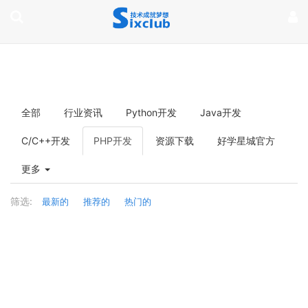
page contents
全部
行业资讯
Python开发
Java开发
C/C++开发
PHP开发
资源下载
好学星城官方
更多
筛选:
最新的
推荐的
热门的